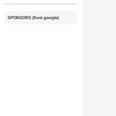
SPONSORS (from google)