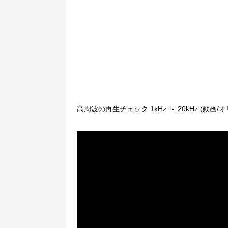
高周波の再生チェック 1kHz ～ 20kHz (動画