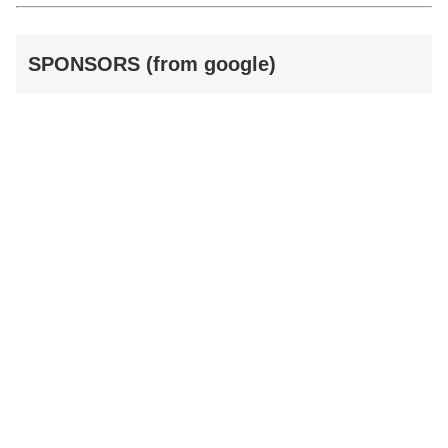
SPONSORS (from google)