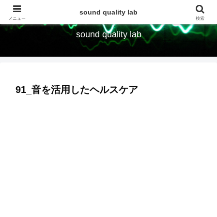
- Improving your audio system
sound quality lab
メニュー
検索
sound quality lab
91_音を活用したヘルスケア