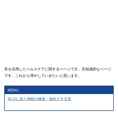
音を活用したヘルスケアに関するページです。豆知識的なページ
です。これから増やしていきたいと思います。
MENU
91-01_骨と神経の修復・強化できる音